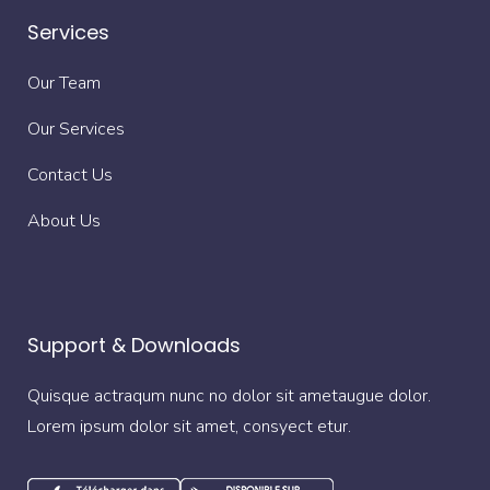
Services
Our Team
Our Services
Contact Us
About Us
Support & Downloads
Quisque actraqum nunc no dolor sit ametaugue dolor.
Lorem ipsum dolor sit amet, consyect etur.