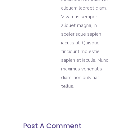
aliquam laoreet diam.
Vivamus semper
aliquet magna, in
scelerisque sapien
iaculis ut. Quisque
tincidunt molestie
sapien et iaculis. Nunc
maximus venenatis
diam, non pulvinar
tellus.
Post A Comment