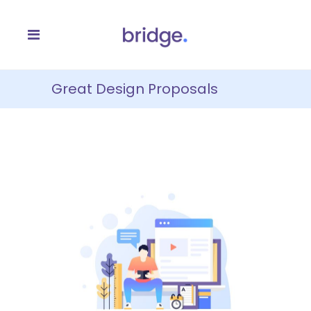
Great Design Proposals