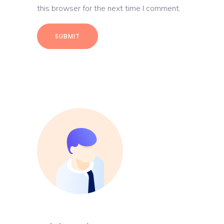
this browser for the next time I comment.