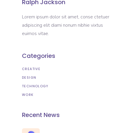
Ralph Jackson
Lorem ipsum dolor sit amet, conse ctetuer
adipiscing elit diami nonum nibhie vixtus
euimos vitae.
Categories
CREATIVE
DESIGN
TECHNOLOGY
WORK
Recent News