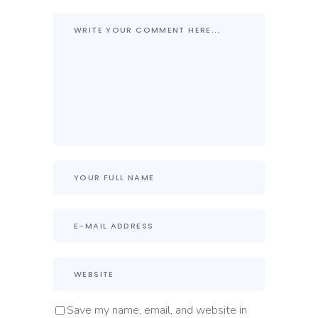
Save my name, email, and website in