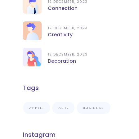
12 DECEMBER, 2023
Connection
12 DECEMBER, 2023
Creativity
12 DECEMBER, 2023
Decoration
Tags
APPLE
ART
BUSINESS
Instagram